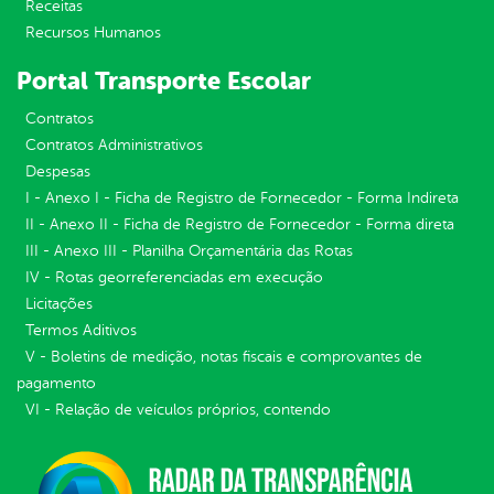
Receitas
Recursos Humanos
Portal Transporte Escolar
Contratos
Contratos Administrativos
Despesas
I - Anexo I - Ficha de Registro de Fornecedor - Forma Indireta
II - Anexo II - Ficha de Registro de Fornecedor - Forma direta
III - Anexo III - Planilha Orçamentária das Rotas
IV - Rotas georreferenciadas em execução
Licitações
Termos Aditivos
V - Boletins de medição, notas fiscais e comprovantes de
pagamento
VI - Relação de veículos próprios, contendo