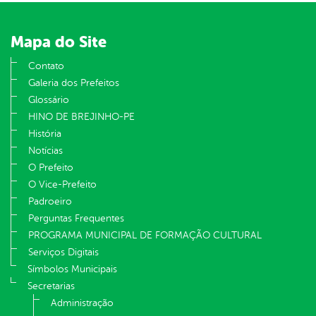
Mapa do Site
Contato
Galeria dos Prefeitos
Glossário
HINO DE BREJINHO-PE
História
Notícias
O Prefeito
O Vice-Prefeito
Padroeiro
Perguntas Frequentes
PROGRAMA MUNICIPAL DE FORMAÇÃO CULTURAL
Serviços Digitais
Símbolos Municipais
Secretarias
Administração