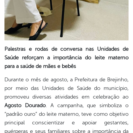
Palestras e rodas de conversa nas Unidades de
Saúde reforçam a importância do leite materno
para a saúde de mães e bebês
Durante o mês de agosto, a Prefeitura de Brejinho,
por meio das Unidades de Saúde do município,
promoveu diversas atividades em celebração ao
Agosto Dourado
. A campanha, que simboliza o
“padrão ouro” do leite materno, teve como objetivo
principal conscientizar e apoiar gestantes,
puérperas e seus familiares sobre a importância da