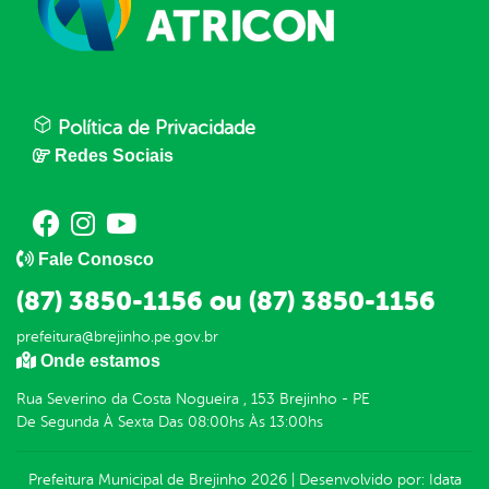
Política de Privacidade
Redes Sociais
Fale Conosco
(87) 3850-1156 ou (87) 3850-1156
prefeitura@brejinho.pe.gov.br
Onde estamos
Rua Severino da Costa Nogueira , 153 Brejinho - PE
De Segunda À Sexta Das 08:00hs Às 13:00hs
Prefeitura Municipal de Brejinho
2026
|
Desenvolvido por:
Idata