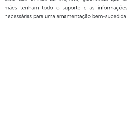
mães tenham todo o suporte e as informações
necessárias para uma amamentação bem-sucedida.