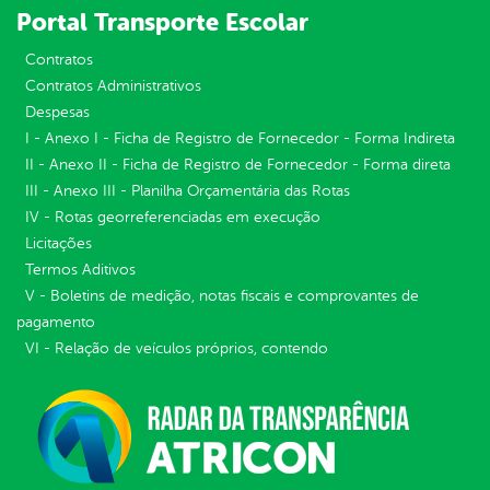
Portal Transporte Escolar
Contratos
Contratos Administrativos
Despesas
I - Anexo I - Ficha de Registro de Fornecedor - Forma Indireta
II - Anexo II - Ficha de Registro de Fornecedor - Forma direta
III - Anexo III - Planilha Orçamentária das Rotas
IV - Rotas georreferenciadas em execução
Licitações
Termos Aditivos
V - Boletins de medição, notas fiscais e comprovantes de
pagamento
VI - Relação de veículos próprios, contendo