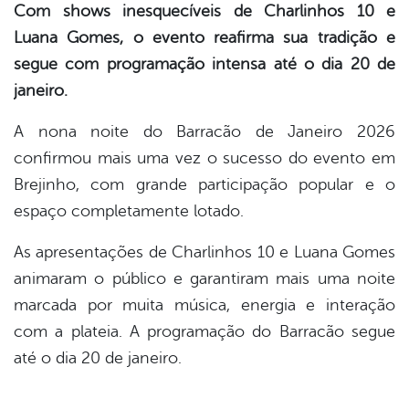
Com shows inesquecíveis de Charlinhos 10 e
Luana Gomes, o evento reafirma sua tradição e
segue com programação intensa até o dia 20 de
janeiro.
A nona noite do Barracão de Janeiro 2026
confirmou mais uma vez o sucesso do evento em
Brejinho, com grande participação popular e o
espaço completamente lotado.
As apresentações de Charlinhos 10 e Luana Gomes
animaram o público e garantiram mais uma noite
marcada por muita música, energia e interação
com a plateia. A programação do Barracão segue
até o dia 20 de janeiro.