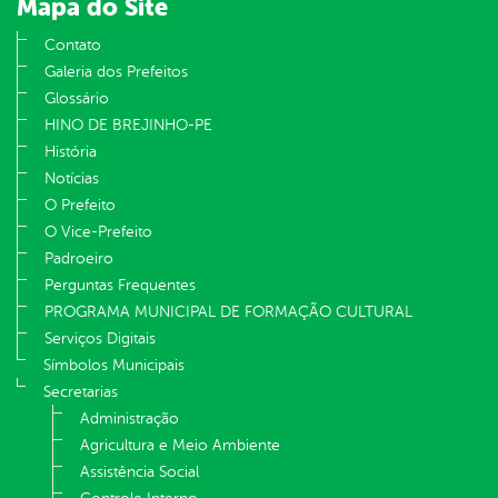
Mapa do Site
Contato
Galeria dos Prefeitos
Glossário
HINO DE BREJINHO-PE
História
Notícias
O Prefeito
O Vice-Prefeito
Padroeiro
Perguntas Frequentes
PROGRAMA MUNICIPAL DE FORMAÇÃO CULTURAL
Serviços Digitais
Símbolos Municipais
Secretarias
Administração
Agricultura e Meio Ambiente
Assistência Social