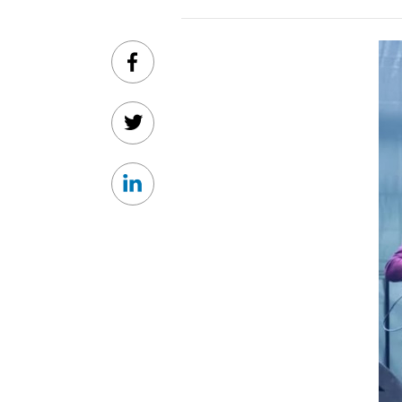
Facebook
Twitter
Linkedin