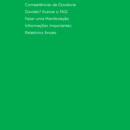
Competências da Ouvidoria
Dúvidas? Acesse o FAQ
Fazer uma Manifestação
Informações Importantes
Relatórios Anuais