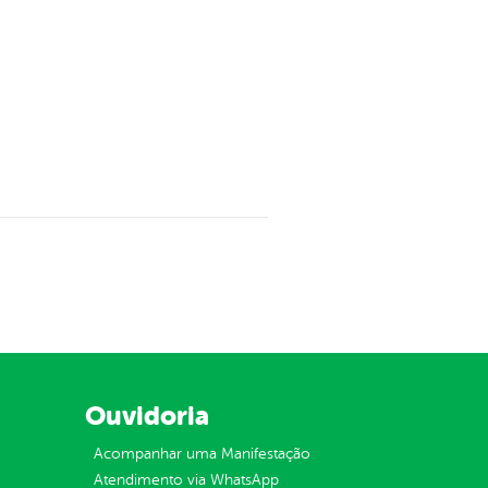
Ouvidoria
Acompanhar uma Manifestação
Atendimento via WhatsApp