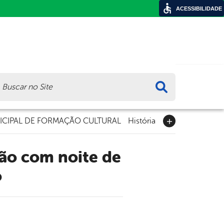
ACESSIBILIDADE
ca
CIPAL DE FORMAÇÃO CULTURAL
História
o