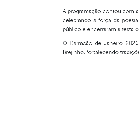
A programação contou com a n
celebrando a força da poesia
público e encerraram a festa c
O Barracão de Janeiro 2026
Brejinho, fortalecendo tradiçõ