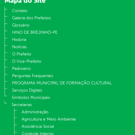
Mapa do Site
Contato
Galeria dos Prefeitos
Glossário
HINO DE BREJINHO-PE
História
Notícias
O Prefeito
O Vice-Prefeito
Padroeiro
Perguntas Frequentes
PROGRAMA MUNICIPAL DE FORMAÇÃO CULTURAL
Serviços Digitais
Símbolos Municipais
Secretarias
Administração
Agricultura e Meio Ambiente
Assistência Social
Controle Interno