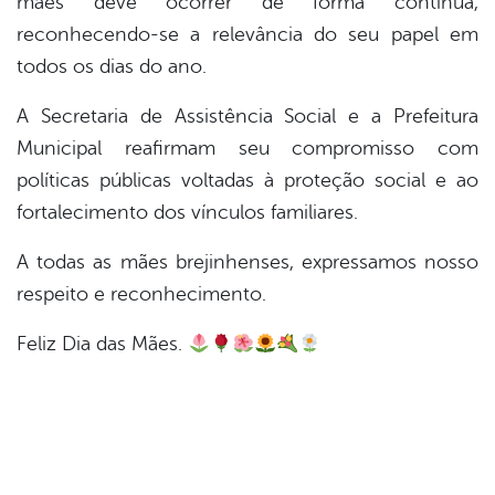
mães deve ocorrer de forma contínua,
reconhecendo-se a relevância do seu papel em
todos os dias do ano.
A Secretaria de Assistência Social e a Prefeitura
Municipal reafirmam seu compromisso com
políticas públicas voltadas à proteção social e ao
fortalecimento dos vínculos familiares.
A todas as mães brejinhenses, expressamos nosso
respeito e reconhecimento.
Feliz Dia das Mães.