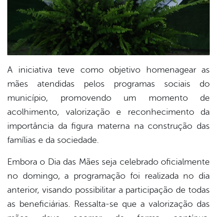
A iniciativa teve como objetivo homenagear as
mães atendidas pelos programas sociais do
município, promovendo um momento de
acolhimento, valorização e reconhecimento da
importância da figura materna na construção das
famílias e da sociedade.
Embora o Dia das Mães seja celebrado oficialmente
no domingo, a programação foi realizada no dia
anterior, visando possibilitar a participação de todas
as beneficiárias. Ressalta-se que a valorização das