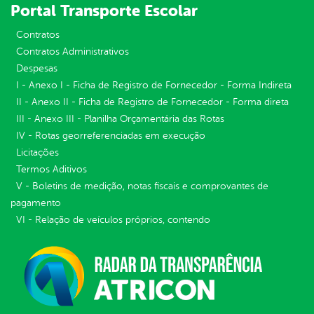
Portal Transporte Escolar
Contratos
Contratos Administrativos
Despesas
I - Anexo I - Ficha de Registro de Fornecedor - Forma Indireta
II - Anexo II - Ficha de Registro de Fornecedor - Forma direta
III - Anexo III - Planilha Orçamentária das Rotas
IV - Rotas georreferenciadas em execução
Licitações
Termos Aditivos
V - Boletins de medição, notas fiscais e comprovantes de
pagamento
VI - Relação de veículos próprios, contendo