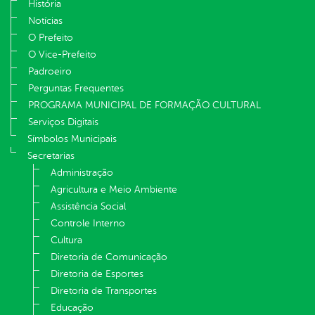
História
Notícias
O Prefeito
O Vice-Prefeito
Padroeiro
Perguntas Frequentes
PROGRAMA MUNICIPAL DE FORMAÇÃO CULTURAL
Serviços Digitais
Símbolos Municipais
Secretarias
Administração
Agricultura e Meio Ambiente
Assistência Social
Controle Interno
Cultura
Diretoria de Comunicação
Diretoria de Esportes
Diretoria de Transportes
Educação