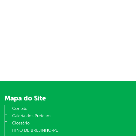
Mapa do Site
Contato
Galeria dos Prefeitos
Glossário
HINO DE BREJINHO-PE