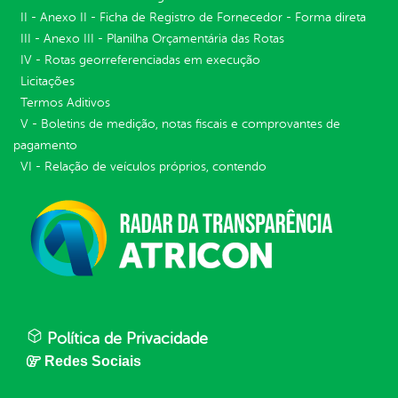
II - Anexo II - Ficha de Registro de Fornecedor - Forma direta
III - Anexo III - Planilha Orçamentária das Rotas
IV - Rotas georreferenciadas em execução
Licitações
Termos Aditivos
V - Boletins de medição, notas fiscais e comprovantes de
pagamento
VI - Relação de veículos próprios, contendo
Política de Privacidade
Redes Sociais