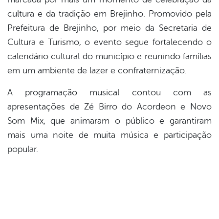
cultura e da tradição em Brejinho. Promovido pela
Prefeitura de Brejinho, por meio da Secretaria de
Cultura e Turismo, o evento segue fortalecendo o
calendário cultural do município e reunindo famílias
em um ambiente de lazer e confraternização.
A programação musical contou com as
apresentações de Zé Birro do Acordeon e Novo
Som Mix, que animaram o público e garantiram
mais uma noite de muita música e participação
popular.