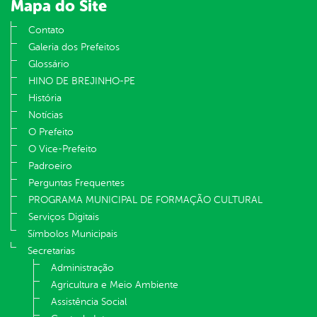
Mapa do Site
Contato
Galeria dos Prefeitos
Glossário
HINO DE BREJINHO-PE
História
Notícias
O Prefeito
O Vice-Prefeito
Padroeiro
Perguntas Frequentes
PROGRAMA MUNICIPAL DE FORMAÇÃO CULTURAL
Serviços Digitais
Símbolos Municipais
Secretarias
Administração
Agricultura e Meio Ambiente
Assistência Social