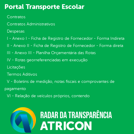
Portal Transporte Escolar
Contratos
Contratos Administrativos
Despesas
I - Anexo I - Ficha de Registro de Fornecedor - Forma Indireta
II - Anexo II - Ficha de Registro de Fornecedor - Forma direta
III - Anexo III - Planilha Orçamentária das Rotas
IV - Rotas georreferenciadas em execução
Licitações
Termos Aditivos
V - Boletins de medição, notas fiscais e comprovantes de
pagamento
VI - Relação de veículos próprios, contendo