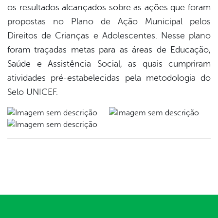
os resultados alcançados sobre as ações que foram
propostas no Plano de Ação Municipal pelos
Direitos de Crianças e Adolescentes. Nesse plano
foram traçadas metas para as áreas de Educação,
Saúde e Assistência Social, as quais cumpriram
atividades pré-estabelecidas pela metodologia do
Selo UNICEF.