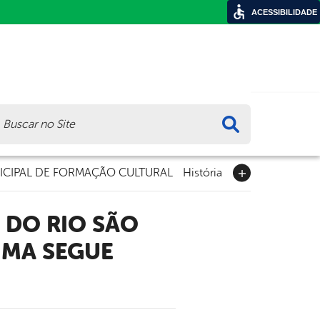
ACESSIBILIDADE
ca
CIPAL DE FORMAÇÃO CULTURAL
História
 DO RIO SÃO
IMA SEGUE