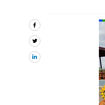
Facebook
Twitter
Linkedin