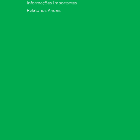
Informações Importantes
Relatórios Anuais